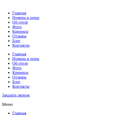
Главная
Номера и цены
Об отеле
Фото
Криница
Отзывы
Блог
Контакты
Главная
Номера и цены
Об отеле
Фото
Криница
Отзывы
Блог
Контакты
Заказать звонок
Меню
Главная