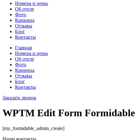
Номера и цены
Об отеле
Фото
Криница
Отзывы
Блог
Контакты
Главная
Номера и цены
Об отеле
Фото
Криница
Отзывы
Блог
Контакты
Заказать звонок
WPTM Edit Form Formidable
[my_formidable_admin_create]
Наши контакты