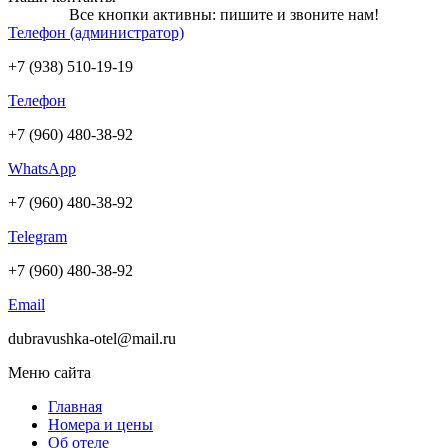
Все кнопки активны: пишите и звоните нам!
Телефон (администратор)
+7 (938) 510-19-19
Телефон
+7 (960) 480-38-92
WhatsApp
+7 (960) 480-38-92
Telegram
+7 (960) 480-38-92
Email
dubravushka-otel@mail.ru
Меню сайта
Главная
Номера и цены
Об отеле