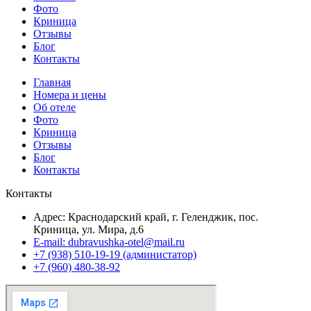
Фото
Криница
Отзывы
Блог
Контакты
Главная
Номера и цены
Об отеле
Фото
Криница
Отзывы
Блог
Контакты
Контакты
Адрес: Краснодарский край, г. Геленджик, пос.
Криница, ул. Мира, д.6
E-mail: dubravushka-otel@mail.ru
+7 (938) 510-19-19 (администатор)
+7 (960) 480-38-92