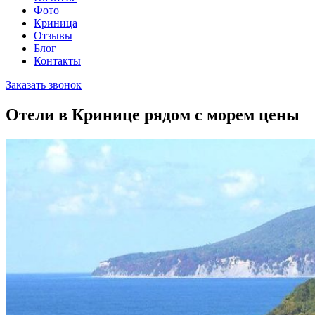
Фото
Криница
Отзывы
Блог
Контакты
Заказать звонок
Отели в Кринице рядом с морем цены