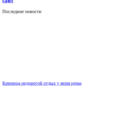
сайт
Последние новости
Криница недорогой отдых у моря цены