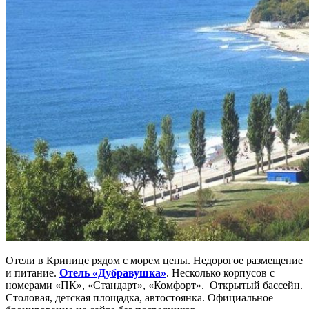
Отели в Кринице рядом с морем цены. Недорогое размещение
и питание.
Отель «Дубравушка»
. Несколько корпусов с
номерами «ПК», «Стандарт», «Комфорт». Открытый бассейн.
Столовая, детская площадка, автостоянка. Официальное