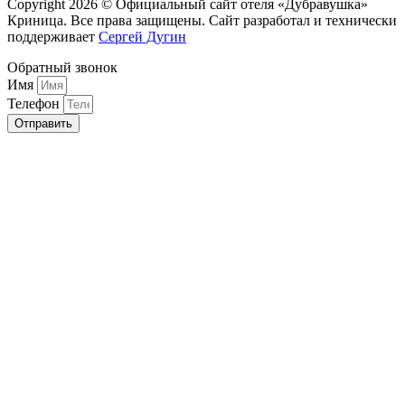
Copyright 2026 © Официальный сайт отеля «Дубравушка»
Криница. Все права защищены. Сайт разработал и технически
поддерживает
Сергей Дугин
Обратный звонок
Имя
Телефон
Отправить