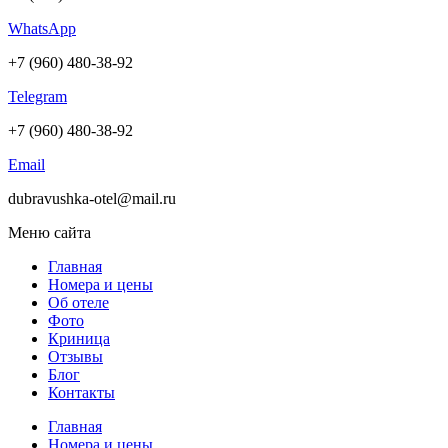
WhatsApp
+7 (960) 480-38-92
Telegram
+7 (960) 480-38-92
Email
dubravushka-otel@mail.ru
Меню сайта
Главная
Номера и цены
Об отеле
Фото
Криница
Отзывы
Блог
Контакты
Главная
Номера и цены