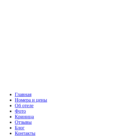
Главная
Номера и цены
Об отеле
Фото
Криница
Отзывы
Блог
Контакты