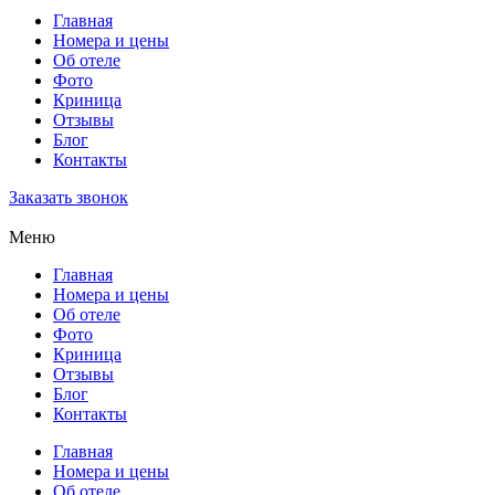
Главная
Номера и цены
Об отеле
Фото
Криница
Отзывы
Блог
Контакты
Заказать звонок
Меню
Главная
Номера и цены
Об отеле
Фото
Криница
Отзывы
Блог
Контакты
Главная
Номера и цены
Об отеле